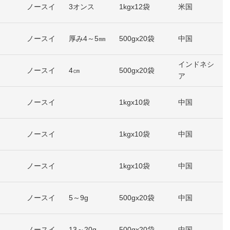
ノースイ
3オンス
1kgx12袋
米国
ノースイ
厚み4～5㎜
500gx20袋
中国
インドネシ
ノースイ
4㎝
500gx20袋
ア
ノースイ
1kgx10袋
中国
ノースイ
1kgx10袋
中国
ノースイ
1kgx10袋
中国
ノースイ
5～9g
500gx20袋
中国
ノースイ
13～20g
500gx20袋
中国