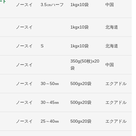
ート
ノースイ
3.5㎝ハーフ
1kgx10袋
中国
ノースイ
1kgx10袋
北海道
ノースイ
S
1kgx10袋
北海道
350g(50枚)x20
ノースイ
中国
袋
ノースイ
30～50㎜
500gx20袋
エクアドル
ノースイ
30～45㎜
500gx20袋
エクアドル
ノースイ
25～40㎜
500gx20袋
エクアドル