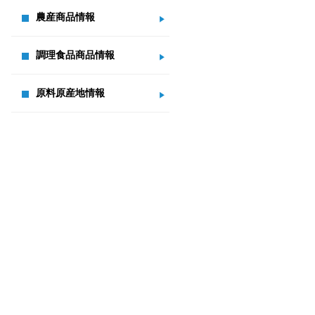
農産商品情報
調理食品商品情報
原料原産地情報