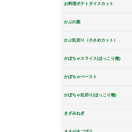
お料理ポテトダイスカット
かぶの葉
かぶ乱切り（小さめカット）
かぼちゃスライス(ほっこり種)
かぼちゃペースト
かぼちゃ乱切り(ほっこり種)
きざみねぎ
ささがきごぼう