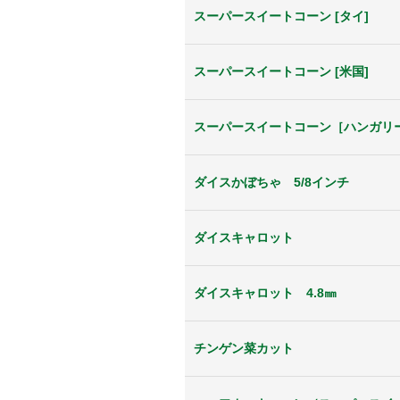
スーパースイートコーン [タイ]
スーパースイートコーン [米国]
スーパースイートコーン［ハンガリ
ダイスかぼちゃ 5/8インチ
ダイスキャロット
ダイスキャロット 4.8㎜
チンゲン菜カット