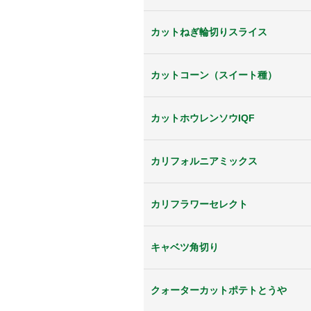
カットねぎ輪切りスライス
カットコーン（スイート種）
カットホウレンソウIQF
カリフォルニアミックス
カリフラワーセレクト
キャベツ角切り
クォーターカットポテトとうや