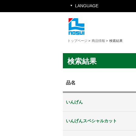
LANGUAGE
トップページ
>
商品情報
>
検索結果
検索結果
品名
いんげん
いんげんスペシャルカット