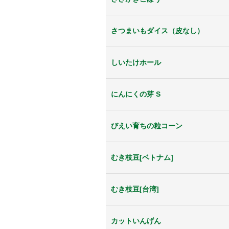
さつまいもダイス（皮なし）
しいたけホール
にんにくの芽 S
びえい育ちの粒コーン
むき枝豆[ベトナム]
むき枝豆[台湾]
カットいんげん