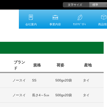
文字サイズ
標準
会社案内
事業内容
ｻｽﾃﾅﾋﾞﾘﾃｨ
商品情
ブラン
規格
荷姿
産地
ド
ノースイ
SS
500gx20袋
タイ
ノースイ
長さ4～5㎝
500gx20袋
タイ