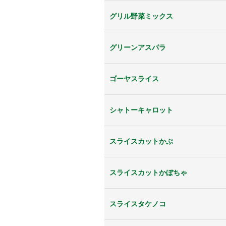
グリル野菜ミックス
グリーンアスパラ
ゴーヤスライス
シャトーキャロット
スライスカットかぶ
スライスカットかぼちゃ
スライスタケノコ