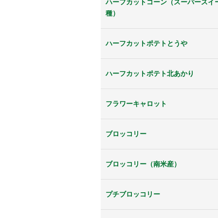
ハーフカットコーン（スーパースイ
種）
ハーフカットポテトとうや
ハーフカットポテト北あかり
フラワーキャロット
ブロッコリー
ブロッコリー（南米産）
プチブロッコリー