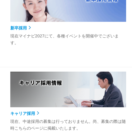
新卒採用
現在マイナビ2027にて、各種イベントを開催中でございま
す。
キャリア採用
現在、中途採用の募集は行っておりません。尚、募集の際は随
時こちらのページに掲載いたします。