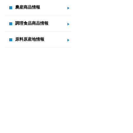
農産商品情報
調理食品商品情報
原料原産地情報