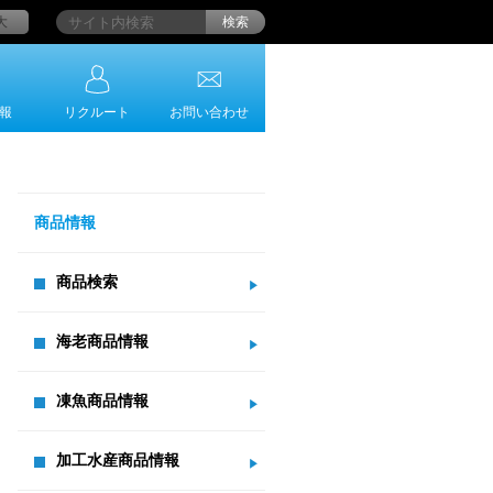
大
検索
報
リクルート
お問い合わせ
商品情報
商品検索
海老商品情報
凍魚商品情報
加工水産商品情報