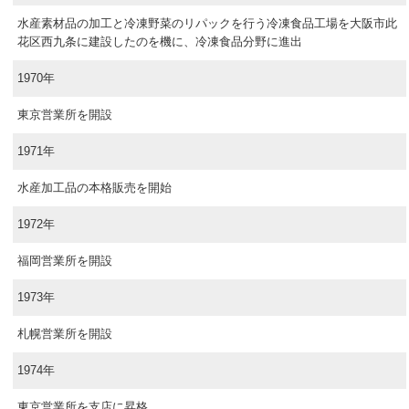
水産素材品の加工と冷凍野菜のリパックを行う冷凍食品工場を大阪市此
花区西九条に建設したのを機に、冷凍食品分野に進出
1970年
東京営業所を開設
1971年
水産加工品の本格販売を開始
1972年
福岡営業所を開設
1973年
札幌営業所を開設
1974年
東京営業所を支店に昇格