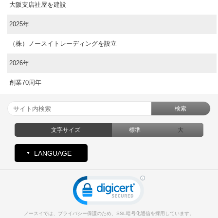
大阪支店社屋を建設
2025年
（株）ノースイトレーディングを設立
2026年
創業70周年
検索
文字サイズ
標準
大
LANGUAGE
ノースイでは、プライバシー保護のため、SSL暗号化通信を採用しています。