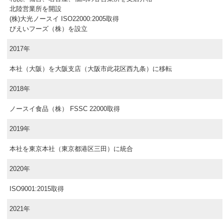
北陸営業所を開設
(株)大光ノースイ ISO22000:2005取得
びえいフーズ（株）を設立
2017年
本社（大阪）を大阪支店（大阪市此花区西九条）に移転
2018年
ノースイ食品（株） FSSC 22000取得
2019年
本社を東京本社（東京都港区三田）に統合
2020年
ISO9001:2015取得
2021年