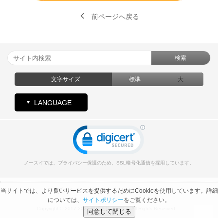
前ページへ戻る
検索
文字サイズ
標準
大
LANGUAGE
ノースイでは、プライバシー保護のため、SSL暗号化通信を採用しています。
プライバシーポリシー
サイトポリシー
当サイトでは、より良いサービスを提供するためにCookieを使用しています。詳細
については、
サイトポリシー
をご覧ください。
Copyright © 2017-2026 株式会社ノースイ All Rights Reserved.
同意して閉じる