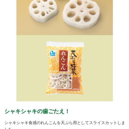
シャキシャキの歯ごたえ！
シャキシャキ食感のれんこんを天ぷら用としてスライスカットしま