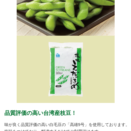
品質評価の高い台湾産枝豆！
味が良く品質評価の高い白毛豆の「高雄9号」を使用しております。