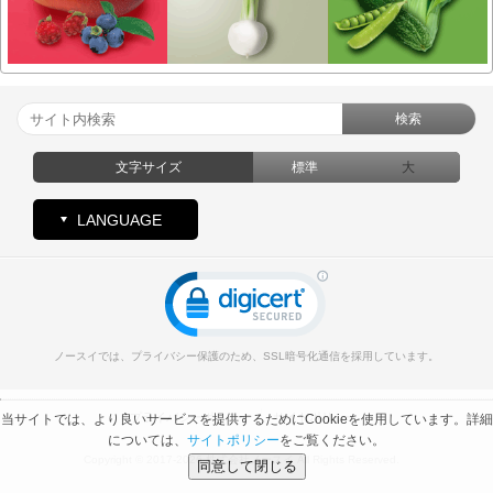
検索
文字サイズ
標準
大
LANGUAGE
ノースイでは、プライバシー保護のため、SSL暗号化通信を採用しています。
プライバシーポリシー
サイトポリシー
当サイトでは、より良いサービスを提供するためにCookieを使用しています。詳細
については、
サイトポリシー
をご覧ください。
Copyright © 2017-2026 株式会社ノースイ All Rights Reserved.
同意して閉じる