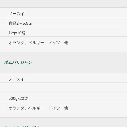
ノースイ
直径2～5.5㎝
1kgx10袋
オランダ、ベルギー、ドイツ、他
ポムパリジャン
ノースイ
500gx20袋
オランダ、ベルギー、ドイツ、他