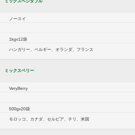
ミックスベジタブル
ノースイ
1kgx12袋
ハンガリー、ベルギー、オランダ、フランス
ミックスベリー
VeryBerry
500gx20袋
モロッコ、カナダ、セルビア、チリ、米国