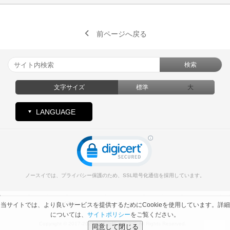
前ページへ戻る
検索
文字サイズ
標準
大
LANGUAGE
ノースイでは、プライバシー保護のため、SSL暗号化通信を採用しています。
プライバシーポリシー
サイトポリシー
当サイトでは、より良いサービスを提供するためにCookieを使用しています。詳細
については、
サイトポリシー
をご覧ください。
Copyright © 2017-2026 株式会社ノースイ All Rights Reserved.
同意して閉じる