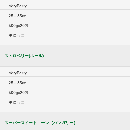
VeryBerry
25～35㎜
500gx20袋
モロッコ
ストロベリー(ホール)
VeryBerry
25～35㎜
500gx20袋
モロッコ
スーパースイートコーン［ハンガリー］