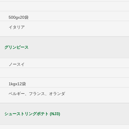
500gx20袋
イタリア
グリンピース
ノースイ
1kgx12袋
ベルギー、フランス、オランダ
シューストリングポテト (NJ3)