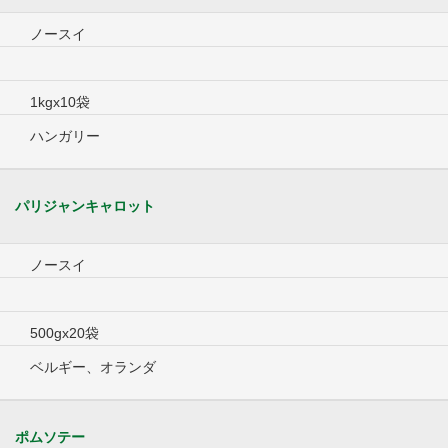
ノースイ
1kgx10袋
ハンガリー
パリジャンキャロット
ノースイ
500gx20袋
ベルギー、オランダ
ポムソテー