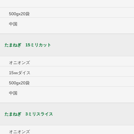
500gx20袋
中国
たまねぎ 15ミリカット
オニオンズ
15㎜ダイス
500gx20袋
中国
たまねぎ 3ミリスライス
オニオンズ