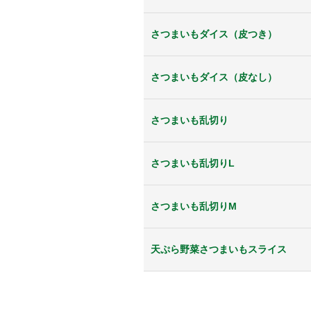
さつまいもダイス（皮つき）
さつまいもダイス（皮なし）
さつまいも乱切り
さつまいも乱切りL
さつまいも乱切りM
天ぷら野菜さつまいもスライス