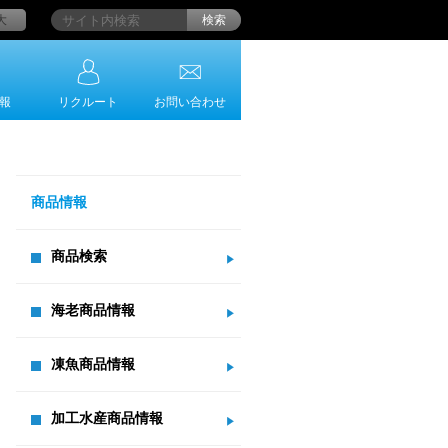
大
検索
報
リクルート
お問い合わせ
商品情報
商品検索
海老商品情報
凍魚商品情報
加工水産商品情報