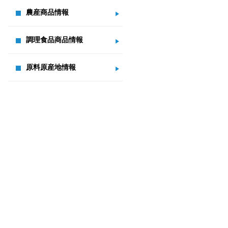
農産商品情報
調理食品商品情報
原料原産地情報