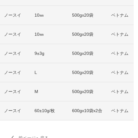
ノースイ
10㎜
500gx20袋
ベトナム
ノースイ
10㎜
500gx20袋
ベトナム
ノースイ
9±3g
500gx20袋
ベトナム
ノースイ
L
500gx20袋
ベトナム
ノースイ
M
500gx20袋
ベトナム
ノースイ
60±10g/枚
600gx10袋x2合
ベトナム