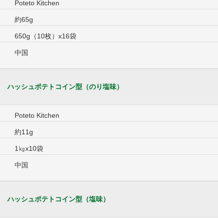
Poteto Kitchen
約65g
650g（10枚）x16袋
中国
ハッシュポテトコイン型（のり塩味）
Poteto Kitchen
約11g
1㎏x10袋
中国
ハッシュポテトコイン型（塩味）