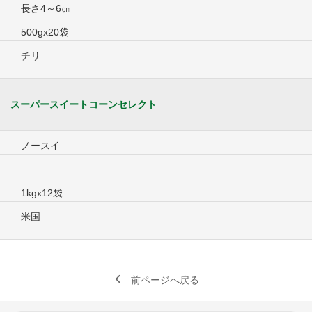
長さ4～6㎝
500gx20袋
チリ
スーパースイートコーンセレクト
ノースイ
1kgx12袋
米国
前ページへ戻る