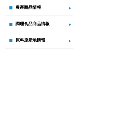
農産商品情報
調理食品商品情報
原料原産地情報