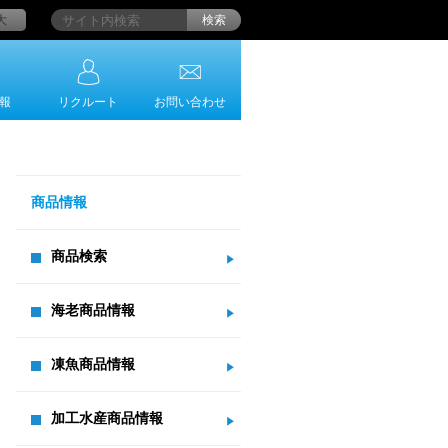
大
検索
報
リクルート
お問い合わせ
商品情報
商品検索
海老商品情報
凍魚商品情報
加工水産商品情報