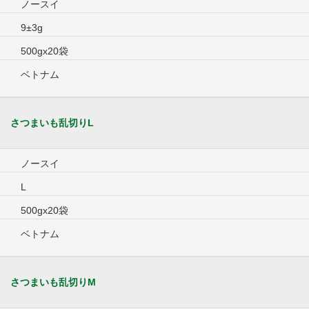
ノースイ
9±3g
500gx20袋
ベトナム
さつまいも乱切りL
ノースイ
L
500gx20袋
ベトナム
さつまいも乱切りM