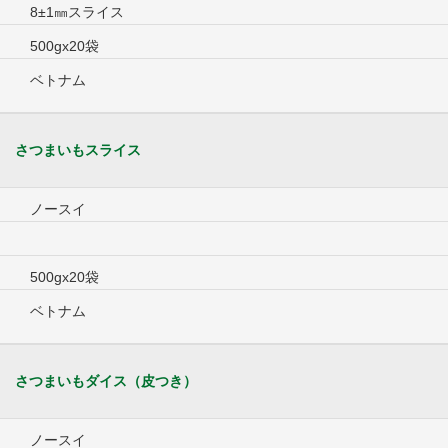
8±1㎜スライス
500gx20袋
ベトナム
さつまいもスライス
ノースイ
500gx20袋
ベトナム
さつまいもダイス（皮つき）
ノースイ