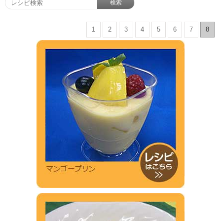
検索
1
2
3
4
5
6
7
8