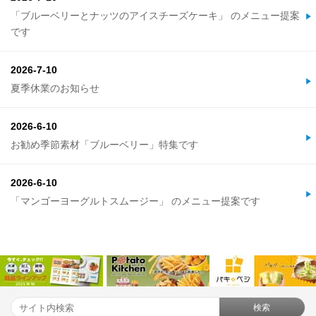
「ブルーベリーとナッツのアイスチーズケーキ」 のメニュー提案
です
2026-7-10
夏季休業のお知らせ
2026-6-10
お勧め季節素材「ブルーベリー」特集です
2026-6-10
「マンゴーヨーグルトスムージー」 のメニュー提案です
検索