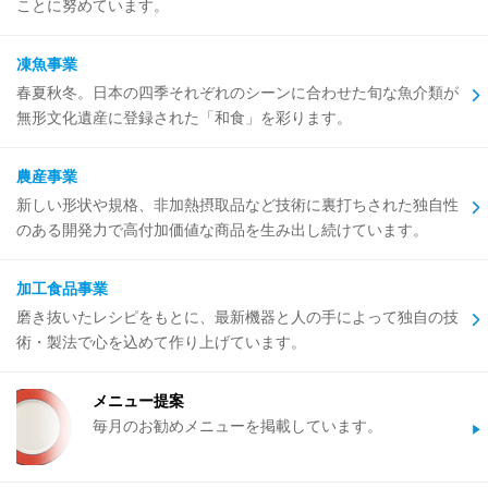
ことに努めています。
凍魚事業
春夏秋冬。日本の四季それぞれのシーンに合わせた旬な魚介類が
無形文化遺産に登録された「和食」を彩ります。
農産事業
新しい形状や規格、非加熱摂取品など技術に裏打ちされた独自性
のある開発力で高付加価値な商品を生み出し続けています。
加工食品事業
磨き抜いたレシピをもとに、最新機器と人の手によって独自の技
術・製法で心を込めて作り上げています。
メニュー提案
毎月のお勧めメニューを掲載しています。