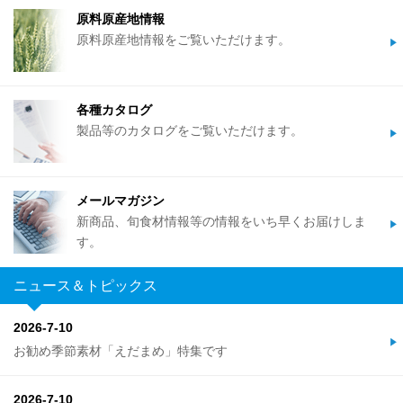
原料原産地情報
原料原産地情報をご覧いただけます。
各種カタログ
製品等のカタログをご覧いただけます。
メールマガジン
新商品、旬食材情報等の情報をいち早くお届けしま
す。
ニュース＆トピックス
2026-7-10
お勧め季節素材「えだまめ」特集です
2026-7-10