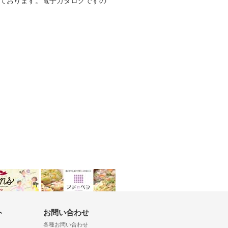
ております。電子カタログですの
ト
お問い合わせ
各種お問い合わせ