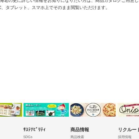
海老の更に詳しい情報をお知りになりたい方は、商品カタログご用意し
C、タブレット、スマホ上でそのまま閲覧いただけます。
ｻｽﾃﾅﾋﾞﾘﾃｨ
商品情報
リクルー
SDGs
商品検索
採用情報