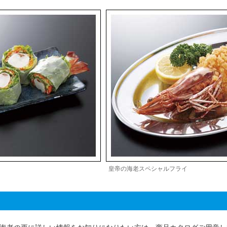
皇帝の海老スペシャルフライ