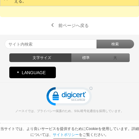
える。
前ページへ戻る
検索
文字サイズ
標準
大
LANGUAGE
ノースイでは、プライバシー保護のため、SSL暗号化通信を採用しています。
プライバシーポリシー
サイトポリシー
当サイトでは、より良いサービスを提供するためにCookieを使用しています。詳細
については、
サイトポリシー
をご覧ください。