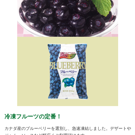
冷凍フルーツの定番！
カナダ産のブルーベリーを選別し、急速凍結しました。デザートや