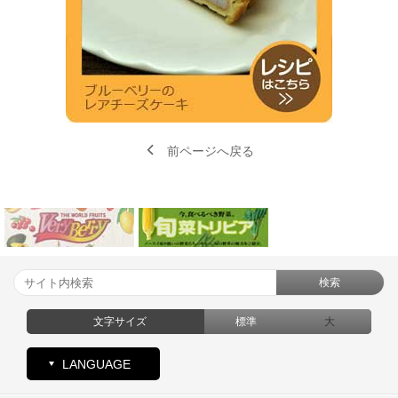
前ページへ戻る
検索
文字サイズ
標準
大
LANGUAGE