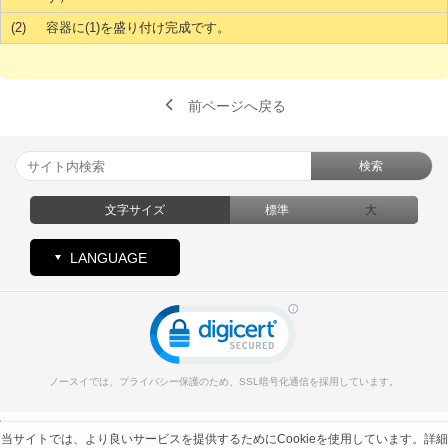
(2)
容器に(1)を盛り付け完成です。
前ページへ戻る
検索
文字サイズ
標準
大
LANGUAGE
ノースイでは、プライバシー保護のため、SSL暗号化通信を採用しています。
プライバシーポリシー
サイトポリシー
当サイトでは、より良いサービスを提供するためにCookieを使用しています。詳細