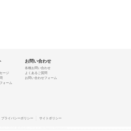
ト
お問い合わせ
各種お問い合わせ
セージ
よくあるご質問
問
お問い合わせフォーム
フォーム
プライバシーポリシー
サイトポリシー
 © 2017-2026 株式会社ノースイ All Rights Reserved.