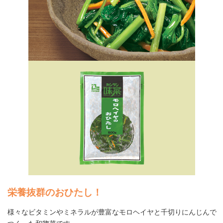
栄養抜群のおひたし！
様々なビタミンやミネラルが豊富なモロヘイヤと千切りにんじんで