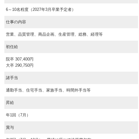
6～10名程度（2027年3月卒業予定者）
仕事の内容
営業、品質管理、商品企画、生産管理、総務、経理等
初任給
院卒 307,400円
大卒 290,750円
諸手当
通勤手当、住宅手当、家族手当、時間外手当等
昇給
年1回（7月）
賞与