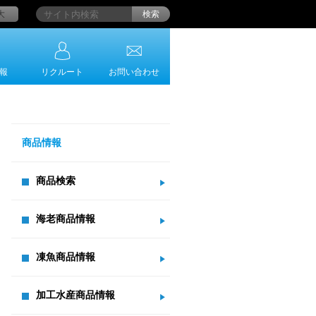
大
検索
報
リクルート
お問い合わせ
商品情報
商品検索
海老商品情報
凍魚商品情報
加工水産商品情報