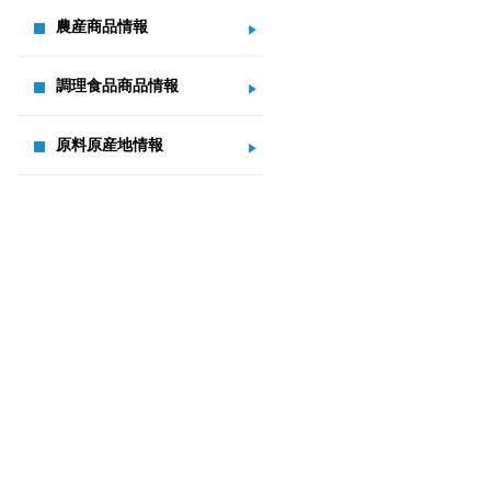
農産商品情報
調理食品商品情報
原料原産地情報