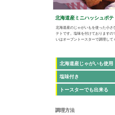
北海道産ミニハッシュポテ
北海道産のじゃがいもを使った小さ
テトです。塩味を付けておりますの
いはオーブントースターで調理して
北海道産じゃがいも使用
塩味付き
トースターでも出来る
調理方法