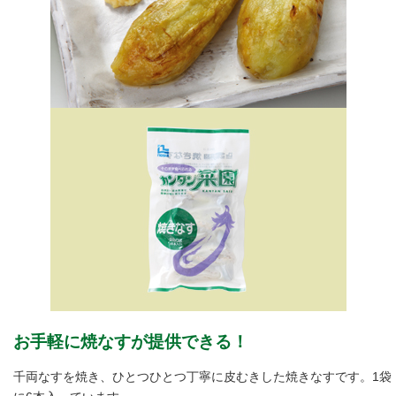
お手軽に焼なすが提供できる！
千両なすを焼き、ひとつひとつ丁寧に皮むきした焼きなすです。1袋