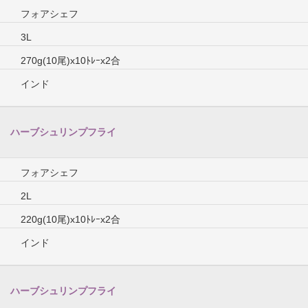
フォアシェフ
3L
270g(10尾)x10ﾄﾚｰx2合
インド
ハーブシュリンプフライ
フォアシェフ
2L
220g(10尾)x10ﾄﾚｰx2合
インド
ハーブシュリンプフライ