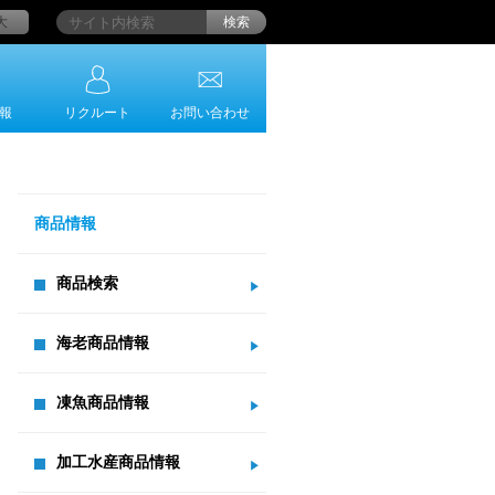
大
検索
報
リクルート
お問い合わせ
商品情報
商品検索
海老商品情報
凍魚商品情報
加工水産商品情報