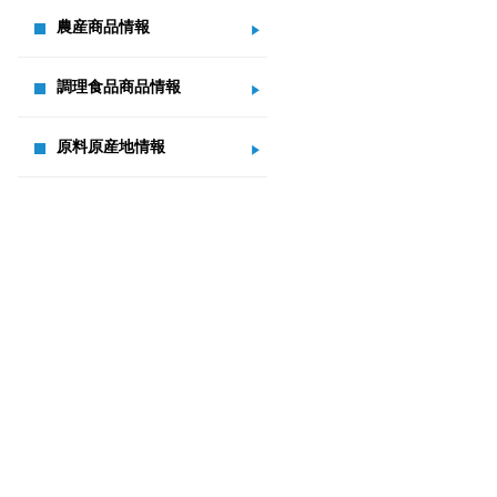
農産商品情報
調理食品商品情報
原料原産地情報