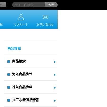
大
検索
報
リクルート
お問い合わせ
商品情報
商品検索
海老商品情報
凍魚商品情報
加工水産商品情報