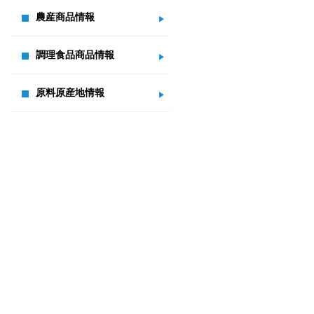
農産商品情報
調理食品商品情報
原料原産地情報