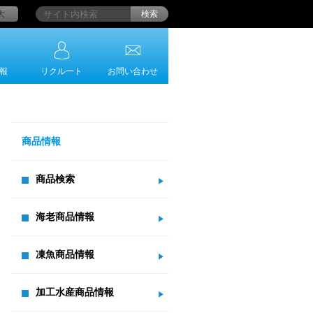
大
検索
報
リクルート
お問い合わせ
商品情報
商品検索
海老商品情報
凍魚商品情報
加工水産商品情報