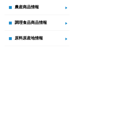
農産商品情報
調理食品商品情報
原料原産地情報