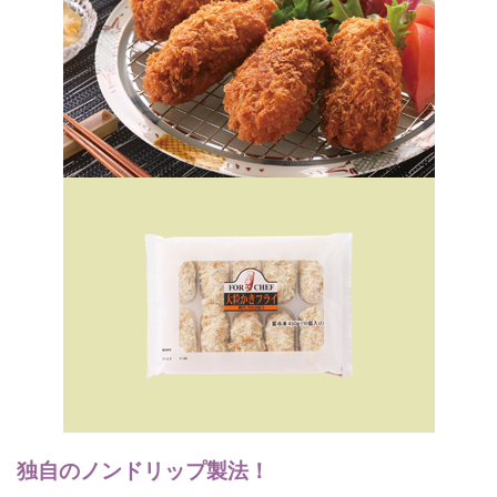
独自のノンドリップ製法！